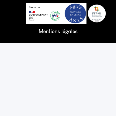
Mentions légales