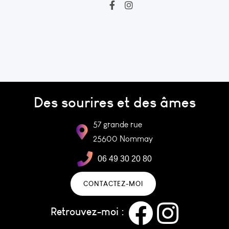
Des sourires et des âmes
57 grande rue
25600 Nommay
06 49 30 20 80
CONTACTEZ-MOI
Retrouvez-moi :