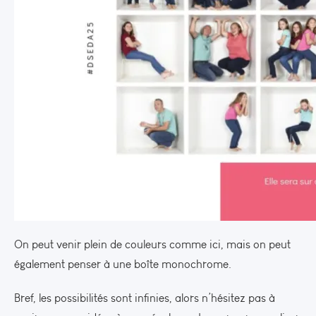
On peut venir plein de couleurs comme ici, mais on peut
également penser à une boîte monochrome.
Bref, les possibilités sont infinies, alors n’hésitez pas à