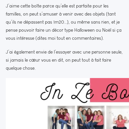
J’aime cette boîte parce qu’elle est parfaite pour les
familles, on peut s’amuser à venir avec des objets (tant
qu’ils ne dépassent pas 1m20…), ou même sans rien, et je
pense pouvoir faire un décor type Halloween ou Noël si ça
vous intéresse (dites moi tout en commentaires).
J’ai également envie de l’essayer avec une personne seule,
si jamais le cœur vous en dit, on peut tout à fait faire
quelque chose.