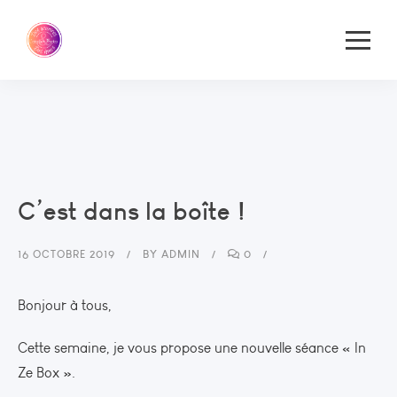
C’est dans la boîte !
16 OCTOBRE 2019
BY
ADMIN
0
Bonjour à tous,
Cette semaine, je vous propose une nouvelle séance « In
Ze Box ».