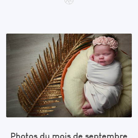
Photos du mois de septembre