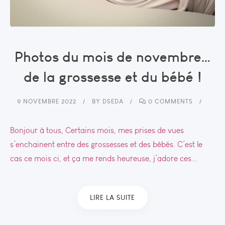
Photos du mois de novembre…
de la grossesse et du bébé !
9 NOVEMBRE 2022
BY
DSEDA
0 COMMENTS
Bonjour à tous, Certains mois, mes prises de vues
s’enchainent entre des grossesses et des bébés. C’est le
cas ce mois ci, et ça me rends heureuse, j’adore ces...
LIRE LA SUITE