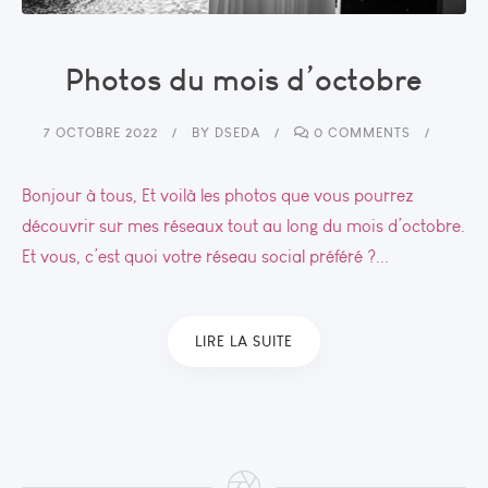
Photos du mois d’octobre
7 OCTOBRE 2022
BY
DSEDA
0 COMMENTS
Bonjour à tous, Et voilà les photos que vous pourrez
découvrir sur mes réseaux tout au long du mois d’octobre.
Et vous, c’est quoi votre réseau social préféré ?...
LIRE LA SUITE