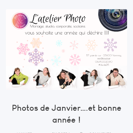
Photos de Janvier….et bonne
année !