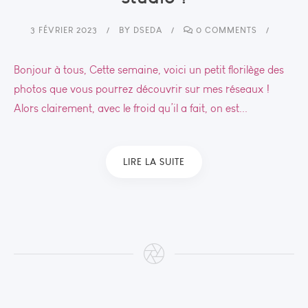
3 FÉVRIER 2023
BY
DSEDA
0 COMMENTS
Bonjour à tous, Cette semaine, voici un petit florilège des
photos que vous pourrez découvrir sur mes réseaux !
Alors clairement, avec le froid qu’il a fait, on est...
LIRE LA SUITE