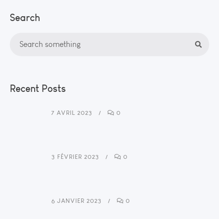
Search
Recent Posts
7 AVRIL 2023
0
3 FÉVRIER 2023
0
6 JANVIER 2023
0