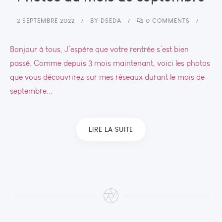
2 SEPTEMBRE 2022
BY
DSEDA
0 COMMENTS
Bonjour à tous, J’espère que votre rentrée s’est bien
passé. Comme depuis 3 mois maintenant, voici les photos
que vous découvrirez sur mes réseaux durant le mois de
septembre...
LIRE LA SUITE