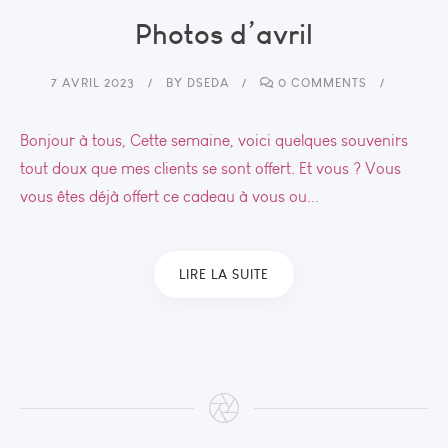
Photos d’avril
7 AVRIL 2023
BY
DSEDA
0 COMMENTS
Bonjour à tous, Cette semaine, voici quelques souvenirs
tout doux que mes clients se sont offert. Et vous ? Vous
vous êtes déjà offert ce cadeau à vous ou...
LIRE LA SUITE