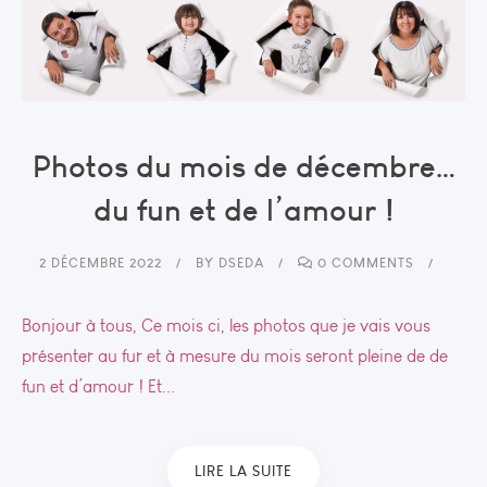
Photos du mois de décembre…
du fun et de l’amour !
2 DÉCEMBRE 2022
BY
DSEDA
0 COMMENTS
Bonjour à tous, Ce mois ci, les photos que je vais vous
présenter au fur et à mesure du mois seront pleine de de
fun et d’amour ! Et...
LIRE LA SUITE