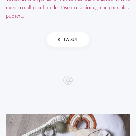
avec la multiplication des réseaux sociaux, je ne peux plus
publier...
LIRE LA SUITE