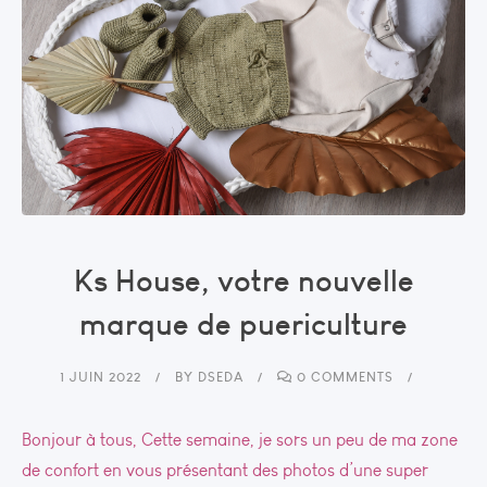
Ks House, votre nouvelle
marque de puericulture
1 JUIN 2022
BY
DSEDA
0 COMMENTS
Bonjour à tous, Cette semaine, je sors un peu de ma zone
de confort en vous présentant des photos d’une super