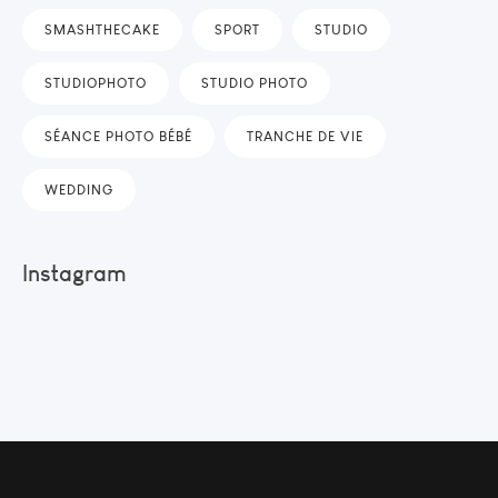
SMASHTHECAKE
SPORT
STUDIO
STUDIOPHOTO
STUDIO PHOTO
SÉANCE PHOTO BÉBÉ
TRANCHE DE VIE
WEDDING
Instagram