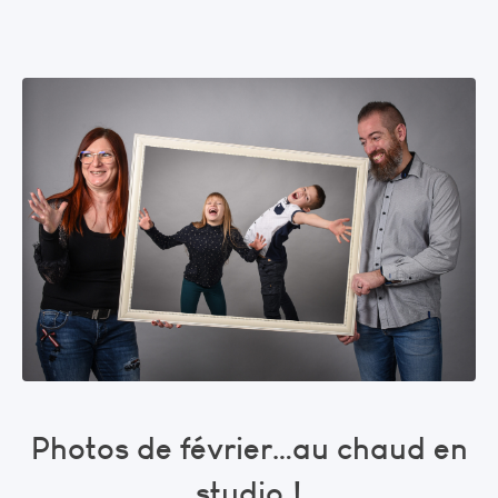
Photos de février…au chaud en
studio !