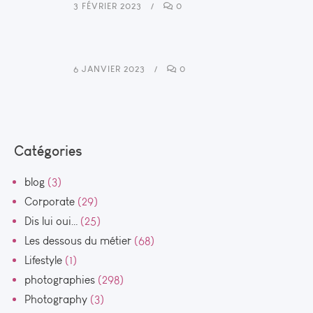
3 FÉVRIER 2023
0
6 JANVIER 2023
0
Catégories
blog
(3)
Corporate
(29)
Dis lui oui…
(25)
Les dessous du métier
(68)
Lifestyle
(1)
photographies
(298)
Photography
(3)