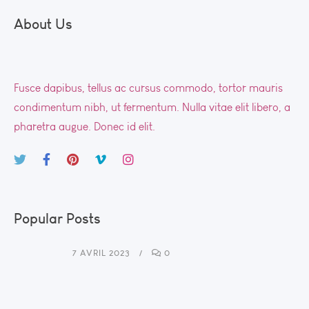
About Us
Fusce dapibus, tellus ac cursus commodo, tortor mauris
condimentum nibh, ut fermentum. Nulla vitae elit libero, a
pharetra augue. Donec id elit.
Popular Posts
7 AVRIL 2023
0