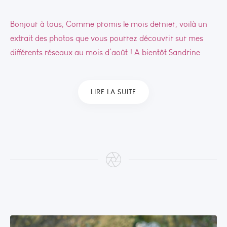
Bonjour à tous, Comme promis le mois dernier, voilà un
extrait des photos que vous pourrez découvrir sur mes
différents réseaux au mois d’août ! A bientôt Sandrine
LIRE LA SUITE