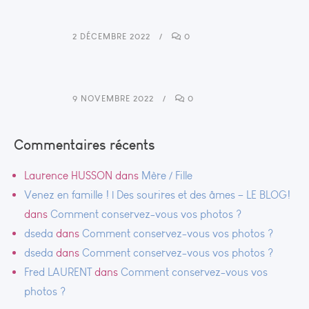
2 DÉCEMBRE 2022
0
9 NOVEMBRE 2022
0
Commentaires récents
Laurence HUSSON
dans
Mère / Fille
Venez en famille ! | Des sourires et des âmes – LE BLOG!
dans
Comment conservez-vous vos photos ?
dseda
dans
Comment conservez-vous vos photos ?
dseda
dans
Comment conservez-vous vos photos ?
Fred LAURENT
dans
Comment conservez-vous vos
photos ?