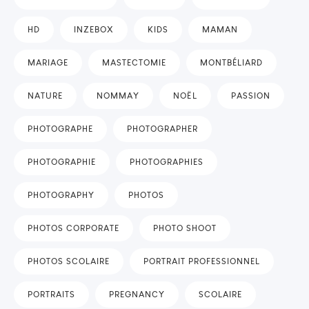
HD
INZEBOX
KIDS
MAMAN
MARIAGE
MASTECTOMIE
MONTBÉLIARD
NATURE
NOMMAY
NOËL
PASSION
PHOTOGRAPHE
PHOTOGRAPHER
PHOTOGRAPHIE
PHOTOGRAPHIES
PHOTOGRAPHY
PHOTOS
PHOTOS CORPORATE
PHOTO SHOOT
PHOTOS SCOLAIRE
PORTRAIT PROFESSIONNEL
PORTRAITS
PREGNANCY
SCOLAIRE