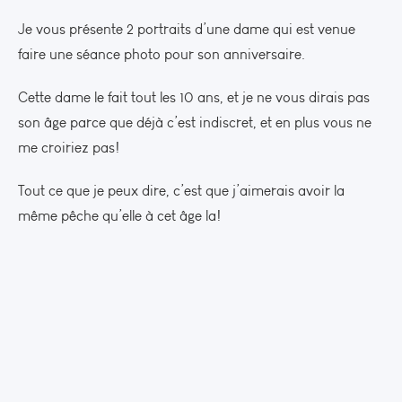
Je vous présente 2 portraits d’une dame qui est venue
faire une séance photo pour son anniversaire.
Cette dame le fait tout les 10 ans, et je ne vous dirais pas
son âge parce que déjà c’est indiscret, et en plus vous ne
me croiriez pas!
Tout ce que je peux dire, c’est que j’aimerais avoir la
même pêche qu’elle à cet âge la!