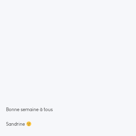
Bonne semaine à tous
Sandrine