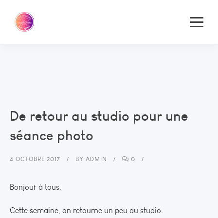
De retour au studio pour une
séance photo
4 OCTOBRE 2017
BY
ADMIN
0
Bonjour à tous,
Cette semaine, on retourne un peu au studio.