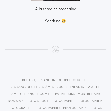
A la semaine prochaine
Sandrine
BELFORT
,
BESANCON
,
COUPLE
,
COUPLES
,
DES SOURIRES ET DES ÂMES
,
DOUBS
,
ENFANTS
,
FAMILLE
,
FAMILY
,
FRANCHE COMTÉ
,
FRATRIE
,
KIDS
,
MONTBÉLIARD
,
NOMMAY
,
PHOTO SHOOT
,
PHOTOGRAPHE
,
PHOTOGRAPHER
,
PHOTOGRAPHIE
,
PHOTOGRAPHIES
,
PHOTOGRAPHY
,
PHOTOS
,