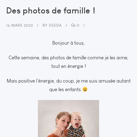
Des photos de famille !
16 MARS 2022
BY
DSEDA
0
Bonjour à tous,
Cette semaine, des photos de famille comme je les aime,
tout en énergie !
Mais positive l’énergie, du coup, je me suis amusée autant
que les enfants