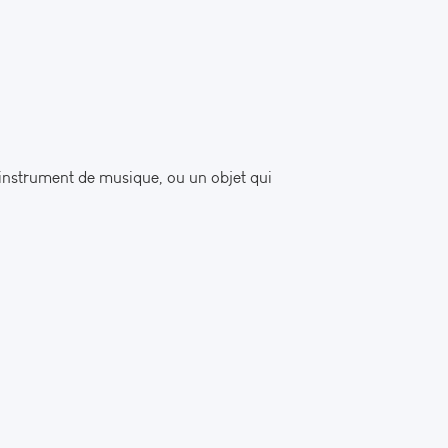
 instrument de musique, ou un objet qui