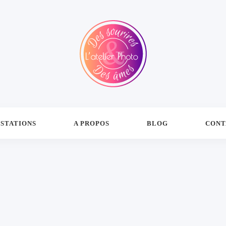
STATIONS
A PROPOS
BLOG
CONT