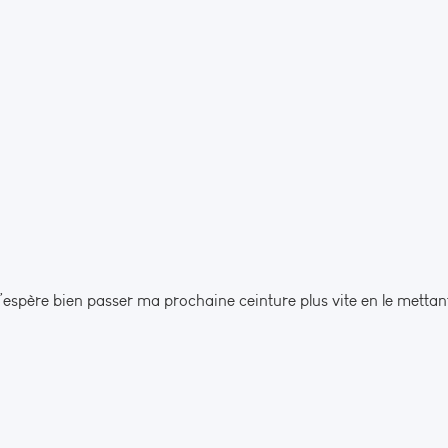
j’espère bien passer ma prochaine ceinture plus vite en le mettan