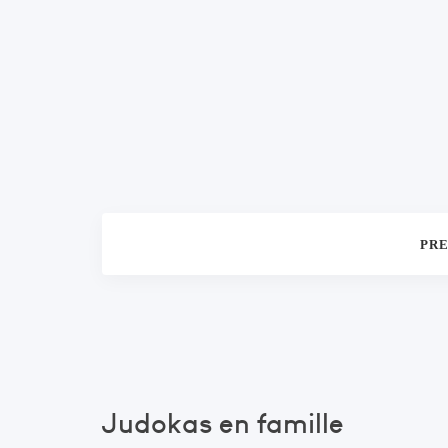
PRE
Judokas en famille