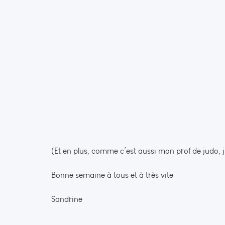
(Et en plus, comme c’est aussi mon prof de judo, 
Bonne semaine à tous et à très vite
Sandrine