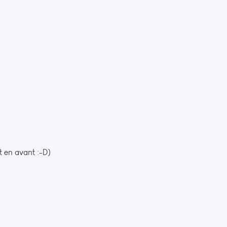
t en avant :-D)