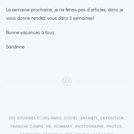
La semaine prochaine, je ne ferais pas d’articles, donc je
vous donne rendez vous dans 2 semaines!
Bonne vacances à tous
Sandrine
DES SOURIRES ET DES ÂMES
,
DOUBS
,
ENFANTS
,
EXPOSITION
,
FRANCHE COMTÉ
,
HD
,
NOMMAY
,
PHOTOGRAPHE
,
PHOTOS
,