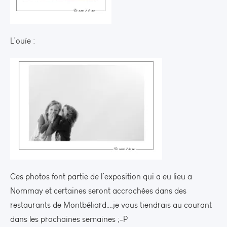
L’ouïe :
Ces photos font partie de l’exposition qui a eu lieu a
Nommay et certaines seront accrochées dans des
restaurants de Montbéliard….je vous tiendrais au courant
dans les prochaines semaines ;-P