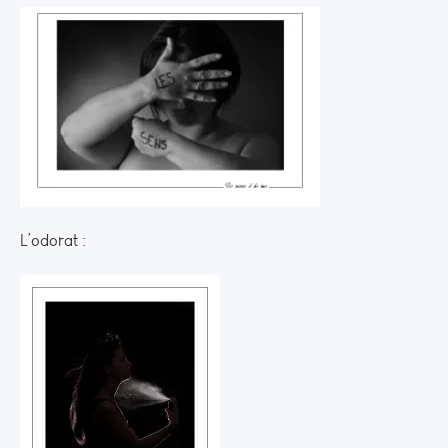
L’odorat :