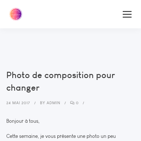
Photo de composition pour
changer
24 MAI 2017
BY
ADMIN
0
Bonjour à tous,
Cette semaine, je vous présente une photo un peu