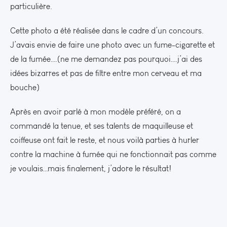
particulière.
Cette photo a été réalisée dans le cadre d’un concours.
J’avais envie de faire une photo avec un fume-cigarette et
de la fumée….(ne me demandez pas pourquoi….j’ai des
idées bizarres et pas de filtre entre mon cerveau et ma
bouche)
Après en avoir parlé à mon modèle préféré, on a
commandé la tenue, et ses talents de maquilleuse et
coiffeuse ont fait le reste, et nous voilà parties à hurler
contre la machine à fumée qui ne fonctionnait pas comme
je voulais…mais finalement, j’adore le résultat!