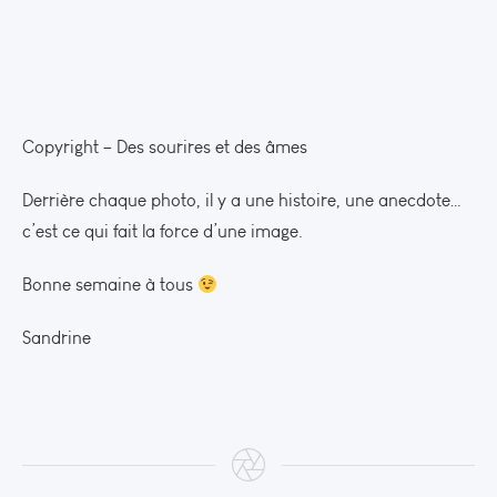
Copyright – Des sourires et des âmes
Derrière chaque photo, il y a une histoire, une anecdote…
c’est ce qui fait la force d’une image.
Bonne semaine à tous
Sandrine