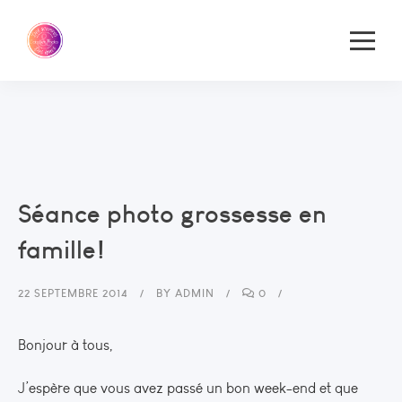
Séance photo grossesse en
famille!
22 SEPTEMBRE 2014
BY
ADMIN
0
Bonjour à tous,
J’espère que vous avez passé un bon week-end et que