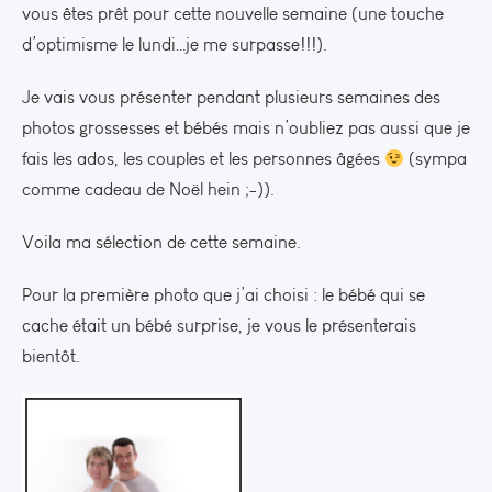
vous êtes prêt pour cette nouvelle semaine (une touche
d’optimisme le lundi…je me surpasse!!!).
Je vais vous présenter pendant plusieurs semaines des
photos grossesses et bébés mais n’oubliez pas aussi que je
fais les ados, les couples et les personnes âgées
(sympa
comme cadeau de Noël hein ;-)).
Voila ma sélection de cette semaine.
Pour la première photo que j’ai choisi : le bébé qui se
cache était un bébé surprise, je vous le présenterais
bientôt.