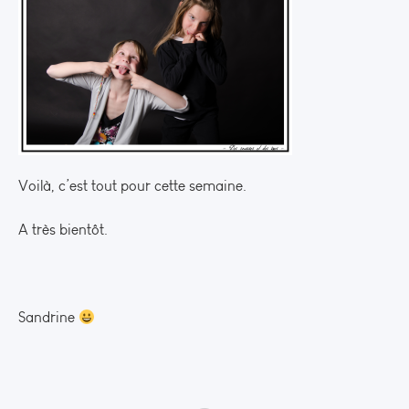
Voilà, c’est tout pour cette semaine.
A très bientôt.
Sandrine