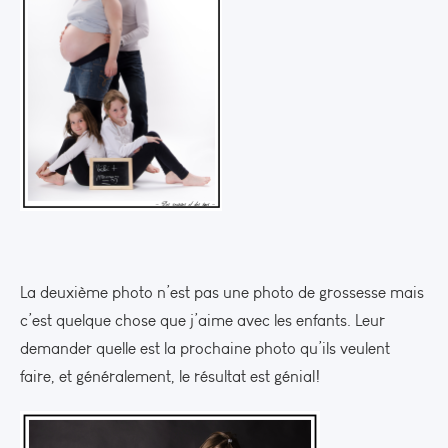
La deuxième photo n’est pas une photo de grossesse mais
c’est quelque chose que j’aime avec les enfants. Leur
demander quelle est la prochaine photo qu’ils veulent
faire, et généralement, le résultat est génial!