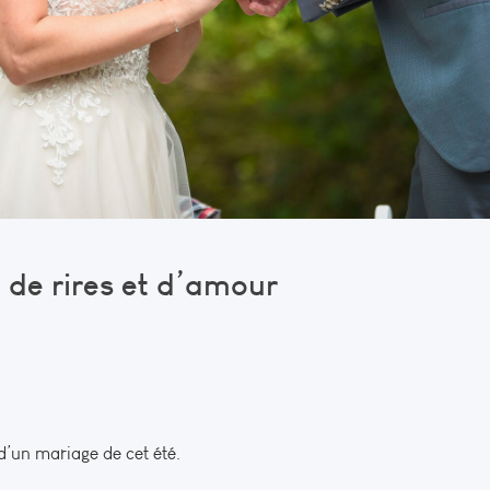
 de rires et d’amour
d’un mariage de cet été.