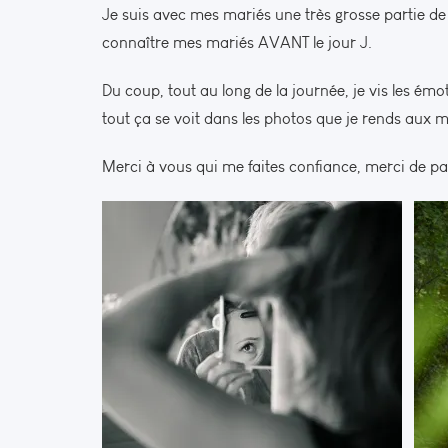
Je suis avec mes mariés une très grosse partie de 
connaître mes mariés AVANT le jour J.
Du coup, tout au long de la journée, je vis les émo
tout ça se voit dans les photos que je rends aux m
Merci à vous qui me faites confiance, merci de pa