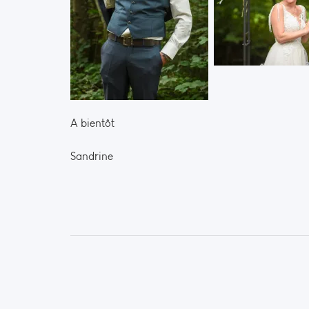
A bientôt
Sandrine