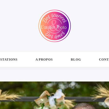
STATIONS
A PROPOS
BLOG
CONT