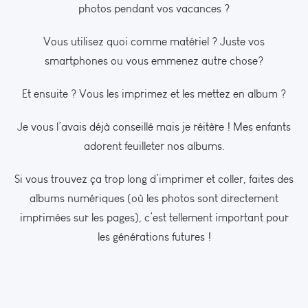
photos pendant vos vacances ?
Vous utilisez quoi comme matériel ? Juste vos
smartphones ou vous emmenez autre chose?
Et ensuite ? Vous les imprimez et les mettez en album ?
Je vous l’avais déjà conseillé mais je réitère ! Mes enfants
adorent feuilleter nos albums.
Si vous trouvez ça trop long d’imprimer et coller, faites des
albums numériques (où les photos sont directement
imprimées sur les pages), c’est tellement important pour
les générations futures !