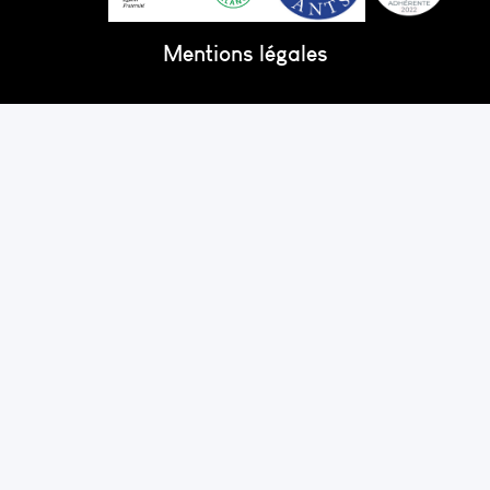
Mentions légales