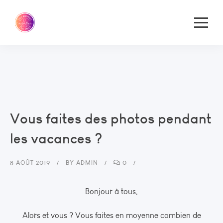
Vous faites des photos pendant
les vacances ?
8 AOÛT 2019
BY
ADMIN
0
Bonjour à tous,
Alors et vous ? Vous faites en moyenne combien de