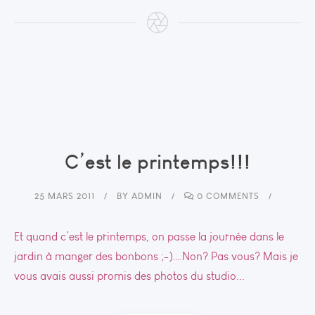
C’est le printemps!!!
25 MARS 2011
BY
ADMIN
0 COMMENTS
Et quand c’est le printemps, on passe la journée dans le
jardin à manger des bonbons ;-)….Non? Pas vous? Mais je
vous avais aussi promis des photos du studio...