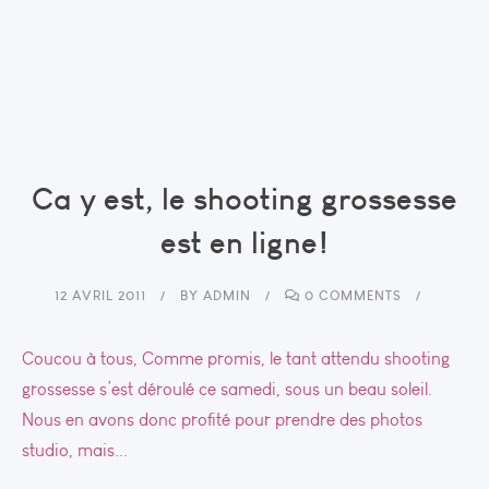
Ca y est, le shooting grossesse
est en ligne!
12 AVRIL 2011
BY
ADMIN
0 COMMENTS
Coucou à tous, Comme promis, le tant attendu shooting
grossesse s’est déroulé ce samedi, sous un beau soleil.
Nous en avons donc profité pour prendre des photos
studio, mais...