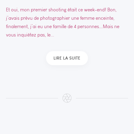
Et oui, mon premier shooting était ce week-end! Bon,
j’avais prévu de photographier une femme enceinte,
finalement, j’ai eu une famille de 4 personnes….Mais ne
vous inquiétez pas, le...
LIRE LA SUITE