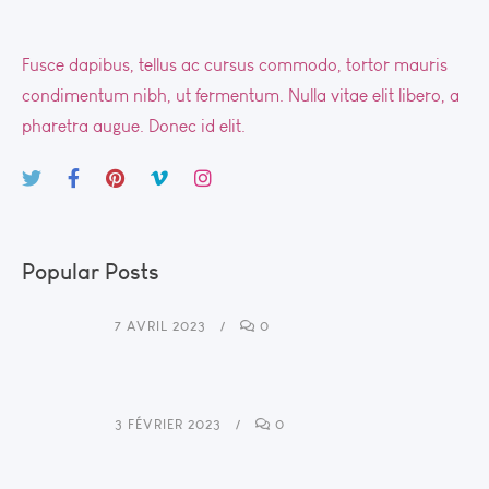
Fusce dapibus, tellus ac cursus commodo, tortor mauris
condimentum nibh, ut fermentum. Nulla vitae elit libero, a
pharetra augue. Donec id elit.
Popular Posts
7 AVRIL 2023
0
3 FÉVRIER 2023
0