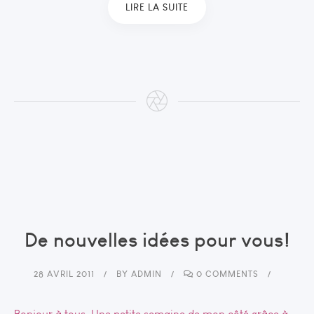
LIRE LA SUITE
De nouvelles idées pour vous!
28 AVRIL 2011
BY
ADMIN
0 COMMENTS