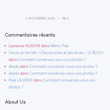
9 NOVEMBRE 2022
0
Commentaires récents
Laurence HUSSON
dans
Mère / Fille
Venez en famille ! | Des sourires et des âmes – LE BLOG!
dans
Comment conservez-vous vos photos ?
dseda
dans
Comment conservez-vous vos photos ?
dseda
dans
Comment conservez-vous vos photos ?
Fred LAURENT
dans
Comment conservez-vous vos
photos ?
About Us