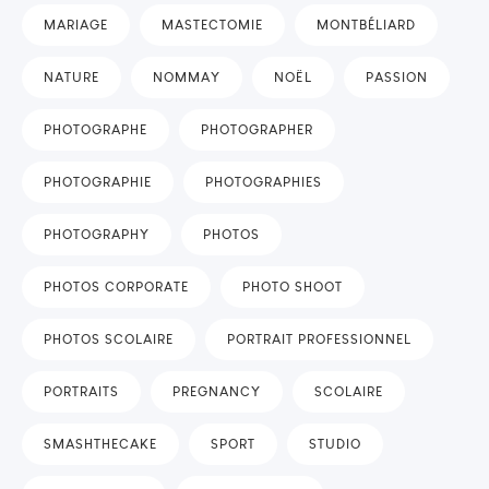
MARIAGE
MASTECTOMIE
MONTBÉLIARD
NATURE
NOMMAY
NOËL
PASSION
PHOTOGRAPHE
PHOTOGRAPHER
PHOTOGRAPHIE
PHOTOGRAPHIES
PHOTOGRAPHY
PHOTOS
PHOTOS CORPORATE
PHOTO SHOOT
PHOTOS SCOLAIRE
PORTRAIT PROFESSIONNEL
PORTRAITS
PREGNANCY
SCOLAIRE
SMASHTHECAKE
SPORT
STUDIO