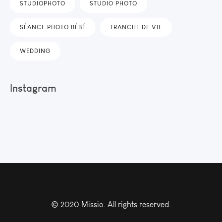
STUDIOPHOTO
STUDIO PHOTO
SÉANCE PHOTO BÉBÉ
TRANCHE DE VIE
WEDDING
Instagram
© 2020 Missio. All rights reserved.