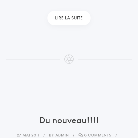
LIRE LA SUITE
Du nouveau!!!!
27 MAI 2011
BY
ADMIN
0 COMMENTS