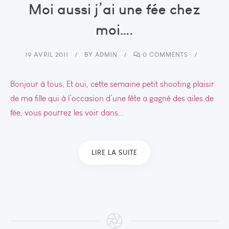
Moi aussi j’ai une fée chez
moi….
19 AVRIL 2011
BY
ADMIN
0 COMMENTS
Bonjour à tous, Et oui, cette semaine petit shooting plaisir
de ma fille qui à l’occasion d’une fête a gagné des ailes de
fée, vous pourrez les voir dans...
LIRE LA SUITE