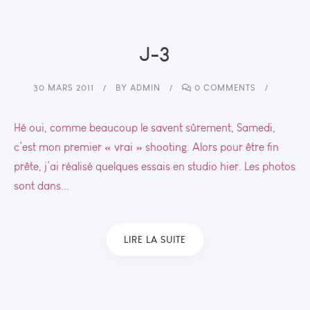
J-3
30 MARS 2011
BY
ADMIN
0 COMMENTS
Hé oui, comme beaucoup le savent sûrement, Samedi,
c’est mon premier « vrai » shooting. Alors pour être fin
prête, j’ai réalisé quelques essais en studio hier. Les photos
sont dans...
LIRE LA SUITE