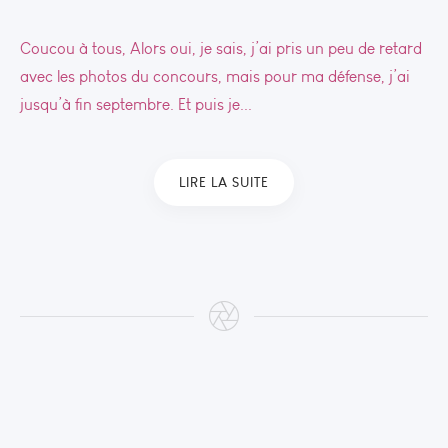
Coucou à tous, Alors oui, je sais, j’ai pris un peu de retard
avec les photos du concours, mais pour ma défense, j’ai
jusqu’à fin septembre. Et puis je...
LIRE LA SUITE