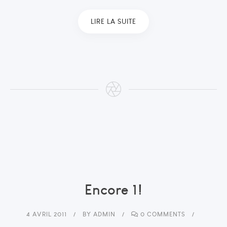
LIRE LA SUITE
Encore 1!
4 AVRIL 2011
BY
ADMIN
0 COMMENTS