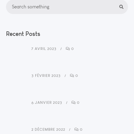
Recent Posts
7 AVRIL 2023
0
3 FÉVRIER 2023
0
6 JANVIER 2023
0
2 DÉCEMBRE 2022
0