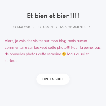
Et bien et bien!!!!
19 MAI 2011
BY
ADMIN
0 COMMENTS
Alors, je vois des visites sur mon blog, mais aucun
commentaire sur keskecé cette photo!!! Pour la peine, pas
de nouvelles photos cette semaine
Mais aussi et
surtout...
LIRE LA SUITE