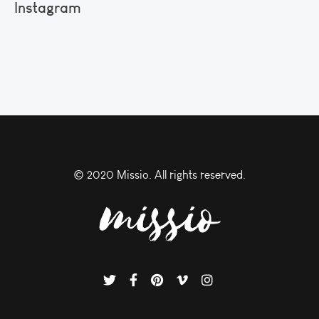
Instagram
© 2020 Missio. All rights reserved.