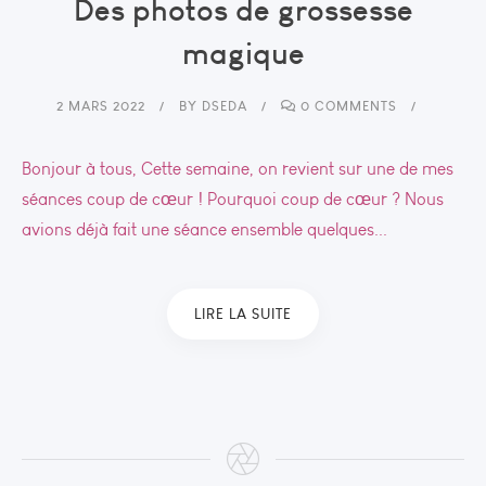
Des photos de grossesse
magique
2 MARS 2022
BY
DSEDA
0 COMMENTS
Bonjour à tous, Cette semaine, on revient sur une de mes
séances coup de cœur ! Pourquoi coup de cœur ? Nous
avions déjà fait une séance ensemble quelques...
LIRE LA SUITE