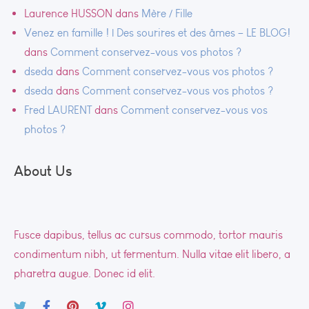
Laurence HUSSON
dans
Mère / Fille
Venez en famille ! | Des sourires et des âmes – LE BLOG!
dans
Comment conservez-vous vos photos ?
dseda
dans
Comment conservez-vous vos photos ?
dseda
dans
Comment conservez-vous vos photos ?
Fred LAURENT
dans
Comment conservez-vous vos
photos ?
About Us
Fusce dapibus, tellus ac cursus commodo, tortor mauris
condimentum nibh, ut fermentum. Nulla vitae elit libero, a
pharetra augue. Donec id elit.