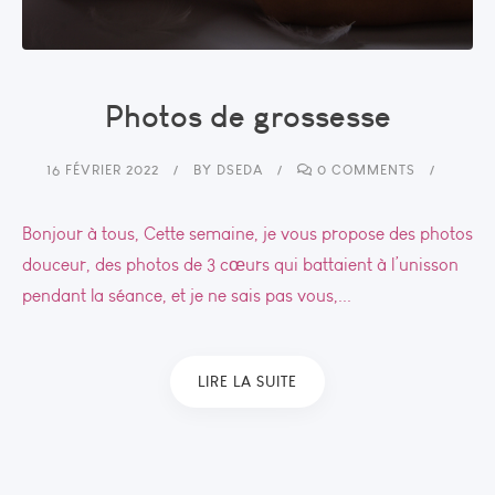
Photos de grossesse
16 FÉVRIER 2022
BY
DSEDA
0 COMMENTS
Bonjour à tous, Cette semaine, je vous propose des photos
douceur, des photos de 3 cœurs qui battaient à l’unisson
pendant la séance, et je ne sais pas vous,...
LIRE LA SUITE