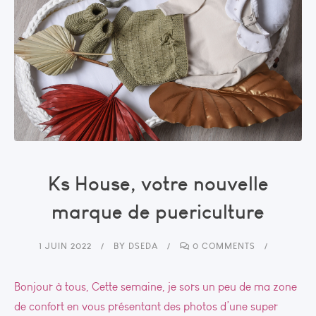
Ks House, votre nouvelle
marque de puericulture
1 JUIN 2022
BY
DSEDA
0 COMMENTS
Bonjour à tous, Cette semaine, je sors un peu de ma zone
de confort en vous présentant des photos d’une super