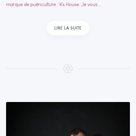
marque de puériculture : Ks House. Je vous...
LIRE LA SUITE