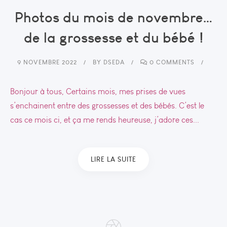
Photos du mois de novembre…
de la grossesse et du bébé !
9 NOVEMBRE 2022
BY
DSEDA
0 COMMENTS
Bonjour à tous, Certains mois, mes prises de vues
s’enchainent entre des grossesses et des bébés. C’est le
cas ce mois ci, et ça me rends heureuse, j’adore ces...
LIRE LA SUITE