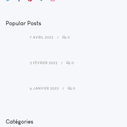
Popular Posts
7 AVRIL 2023
0
3 FÉVRIER 2023
0
6 JANVIER 2023
0
Catégories