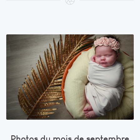
Photos du mois de septembre