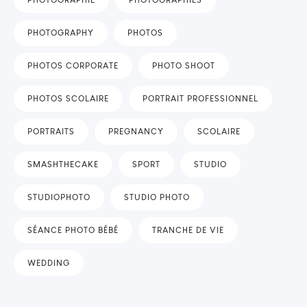
PHOTOGRAPHY
PHOTOS
PHOTOS CORPORATE
PHOTO SHOOT
PHOTOS SCOLAIRE
PORTRAIT PROFESSIONNEL
PORTRAITS
PREGNANCY
SCOLAIRE
SMASHTHECAKE
SPORT
STUDIO
STUDIOPHOTO
STUDIO PHOTO
SÉANCE PHOTO BÉBÉ
TRANCHE DE VIE
WEDDING