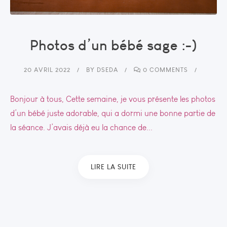
Photos d’un bébé sage :-)
20 AVRIL 2022
BY
DSEDA
0 COMMENTS
Bonjour à tous, Cette semaine, je vous présente les photos
d’un bébé juste adorable, qui a dormi une bonne partie de
la séance. J’avais déjà eu la chance de...
LIRE LA SUITE