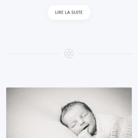
LIRE LA SUITE