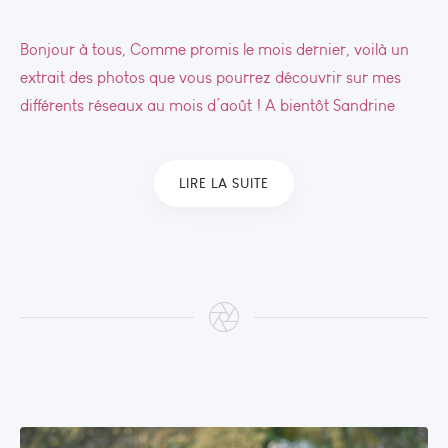
Bonjour à tous, Comme promis le mois dernier, voilà un
extrait des photos que vous pourrez découvrir sur mes
différents réseaux au mois d’août ! A bientôt Sandrine
LIRE LA SUITE