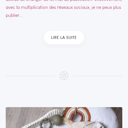
avec la multiplication des réseaux sociaux, je ne peux plus
publier...
LIRE LA SUITE