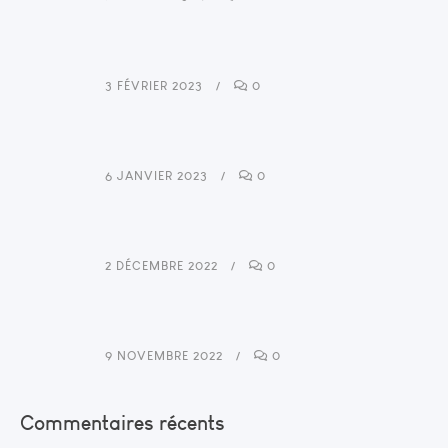
3 FÉVRIER 2023
0
6 JANVIER 2023
0
2 DÉCEMBRE 2022
0
9 NOVEMBRE 2022
0
Commentaires récents