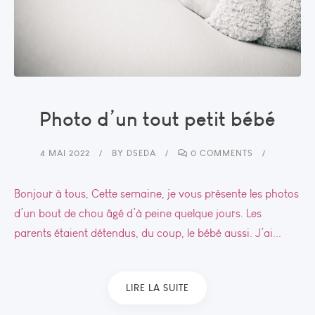
Photo d’un tout petit bébé
4 MAI 2022
BY
DSEDA
0 COMMENTS
Bonjour à tous, Cette semaine, je vous présente les photos
d’un bout de chou âgé d’à peine quelque jours. Les
parents étaient détendus, du coup, le bébé aussi. J’ai...
LIRE LA SUITE