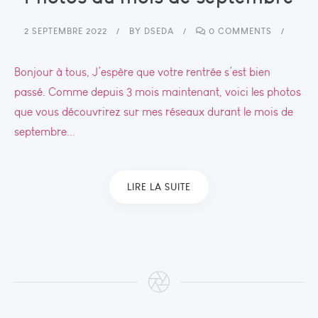
2 SEPTEMBRE 2022
BY
DSEDA
0 COMMENTS
Bonjour à tous, J’espère que votre rentrée s’est bien
passé. Comme depuis 3 mois maintenant, voici les photos
que vous découvrirez sur mes réseaux durant le mois de
septembre...
LIRE LA SUITE