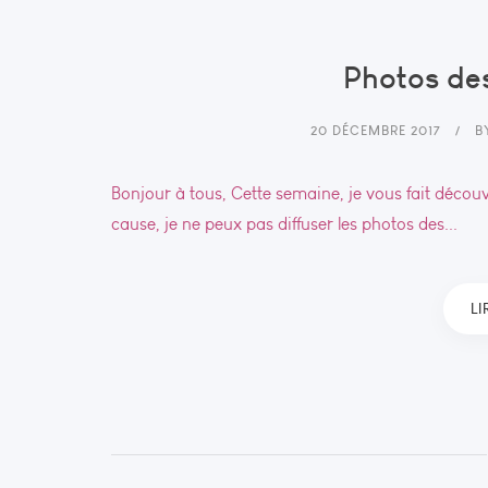
Photos des
20 DÉCEMBRE 2017
B
Bonjour à tous, Cette semaine, je vous fait découv
cause, je ne peux pas diffuser les photos des...
LI