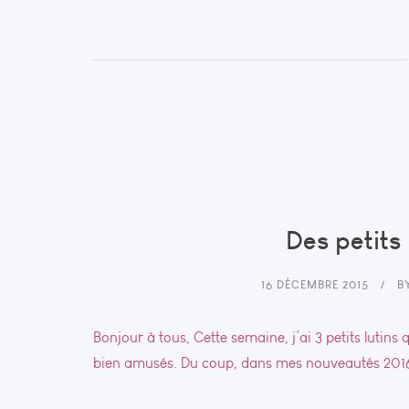
Des petits 
16 DÉCEMBRE 2015
B
Bonjour à tous, Cette semaine, j’ai 3 petits lutins 
bien amusés. Du coup, dans mes nouveautés 2016,