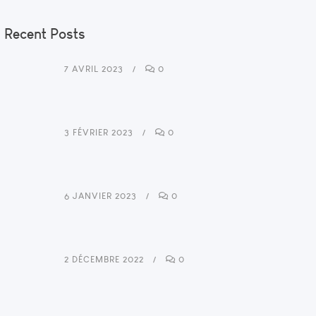
Recent Posts
7 AVRIL 2023
0
3 FÉVRIER 2023
0
6 JANVIER 2023
0
2 DÉCEMBRE 2022
0