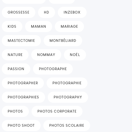
GROSSESSE
HD
INZEBOX
KIDS
MAMAN
MARIAGE
MASTECTOMIE
MONTBÉLIARD
NATURE
NOMMAY
NOËL
PASSION
PHOTOGRAPHE
PHOTOGRAPHER
PHOTOGRAPHIE
PHOTOGRAPHIES
PHOTOGRAPHY
PHOTOS
PHOTOS CORPORATE
PHOTO SHOOT
PHOTOS SCOLAIRE