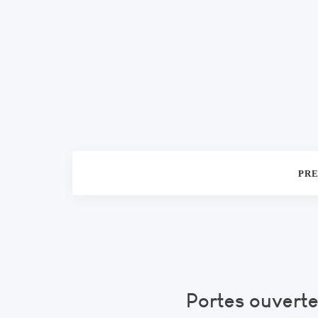
PRE
Portes ouverte