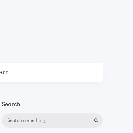
ACT
Search