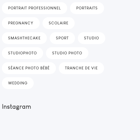
PORTRAIT PROFESSIONNEL
PORTRAITS
PREGNANCY
SCOLAIRE
SMASHTHECAKE
SPORT
STUDIO
STUDIOPHOTO
STUDIO PHOTO
SÉANCE PHOTO BÉBÉ
TRANCHE DE VIE
WEDDING
Instagram