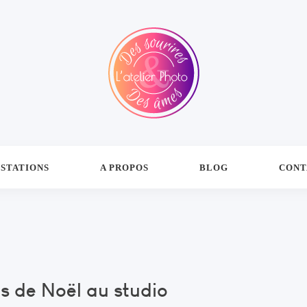
STATIONS
A PROPOS
BLOG
CONT
s de Noël au studio