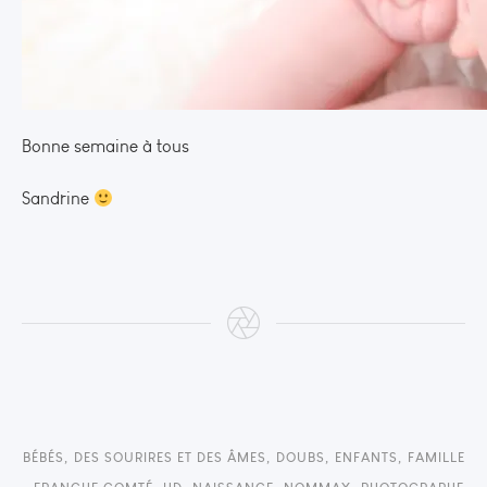
Bonne semaine à tous
Sandrine
BÉBÉS
,
DES SOURIRES ET DES ÂMES
,
DOUBS
,
ENFANTS
,
FAMILLE