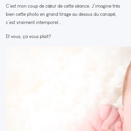
C’est mon coup de cœur de cette séance. J’imagine très
bien cette photo en grand tirage au dessus du canapé,
c’est vraiment intemporel…
Et vous, ça vous plait?