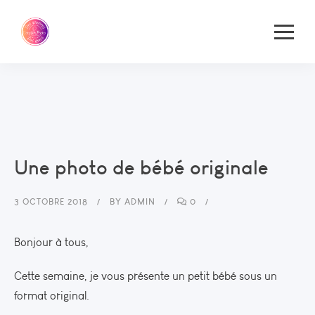
Une photo de bébé originale
3 OCTOBRE 2018
BY
ADMIN
0
Bonjour à tous,
Cette semaine, je vous présente un petit bébé sous un
format original.