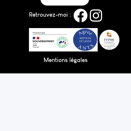
Retrouvez-moi :
Mentions légales